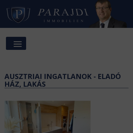
AUSZTRIAI INGATLANOK - ELADÓ
HÁZ, LAKÁS